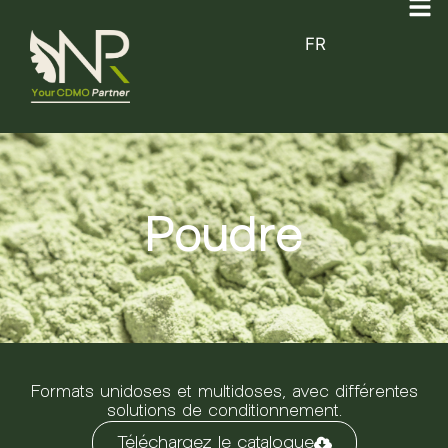
FR
Poudre
Formats unidoses et multidoses, avec différentes
solutions de conditionnement.
Téléchargez le catalogue