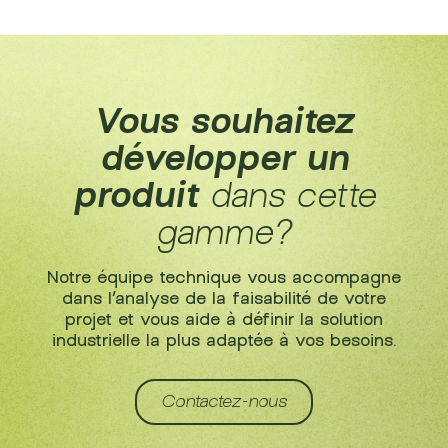
Vous souhaitez
développer un
produit
dans cette
gamme?
Notre équipe technique vous accompagne
dans l’analyse de la faisabilité de votre
projet et vous aide à définir la solution
industrielle la plus adaptée à vos besoins.
Contactez-nous