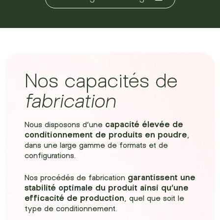
Nos capacités de
fabrication
Nous disposons d’une
capacité élevée de
conditionnement de produits en poudre
,
dans une large gamme de formats et de
configurations.
Nos procédés de fabrication
garantissent une
stabilité optimale du produit ainsi qu’une
efficacité de production
, quel que soit le
type de conditionnement.