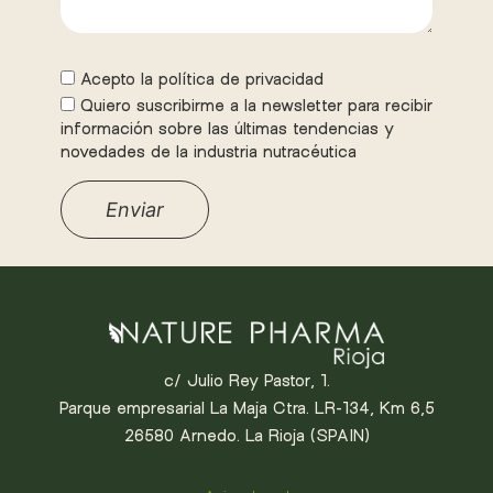
Acepto la política de privacidad
Quiero suscribirme a la newsletter para recibir
información sobre las últimas tendencias y
novedades de la industria nutracéutica
c/ Julio Rey Pastor, 1.
Parque empresarial La Maja Ctra. LR-134, Km 6,5
26580 Arnedo. La Rioja (SPAIN)