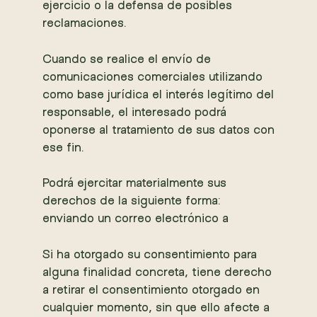
ejercicio o la defensa de posibles
reclamaciones.
Cuando se realice el envío de
comunicaciones comerciales utilizando
como base jurídica el interés legítimo del
responsable, el interesado podrá
oponerse al tratamiento de sus datos con
ese fin.
Podrá ejercitar materialmente sus
derechos de la siguiente forma:
enviando un correo electrónico a
Si ha otorgado su consentimiento para
alguna finalidad concreta, tiene derecho
a retirar el consentimiento otorgado en
cualquier momento, sin que ello afecte a