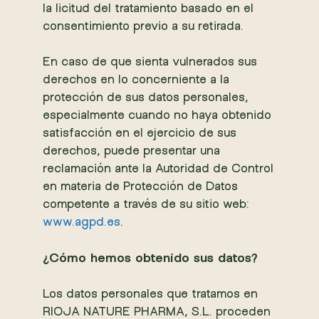
la licitud del tratamiento basado en el
consentimiento previo a su retirada.
En caso de que sienta vulnerados sus
derechos en lo concerniente a la
protección de sus datos personales,
especialmente cuando no haya obtenido
satisfacción en el ejercicio de sus
derechos, puede presentar una
reclamación ante la Autoridad de Control
en materia de Protección de Datos
competente a través de su sitio web:
www.agpd.es
.
¿Cómo hemos obtenido sus datos?
Los datos personales que tratamos en
RIOJA NATURE PHARMA, S.L. proceden