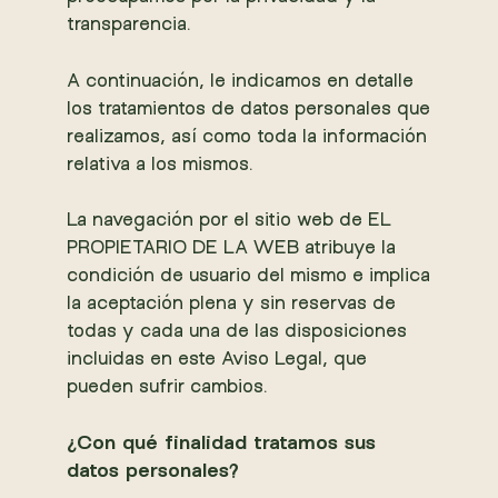
transparencia.
A continuación, le indicamos en detalle
los tratamientos de datos personales que
realizamos, así como toda la información
relativa a los mismos.
La navegación por el sitio web de EL
PROPIETARIO DE LA WEB atribuye la
condición de usuario del mismo e implica
la aceptación plena y sin reservas de
todas y cada una de las disposiciones
incluidas en este Aviso Legal, que
pueden sufrir cambios.
¿Con qué finalidad tratamos sus
datos personales?