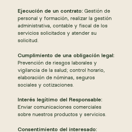
Ejecución de un contrato:
Gestión de
personal y formación, realizar la gestión
administrativa, contable y fiscal de los
servicios solicitados y atender su
solicitud.
Cumplimiento de una obligación legal:
Prevención de riesgos laborales y
vigilancia de la salud; control horario,
elaboración de nóminas, seguros
sociales y cotizaciones.
Interés legítimo del Responsable:
Enviar comunicaciones comerciales
sobre nuestros productos y servicios.
Consentimiento del interesado: