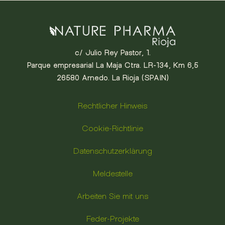
c/ Julio Rey Pastor, 1.
Parque empresarial La Maja Ctra. LR-134, Km 6,5
26580 Arnedo. La Rioja (SPAIN)
Rechtlicher Hinweis
Cookie-Richtlinie
Datenschutzerklärung
Meldestelle
Arbeiten Sie mit uns
Feder-Projekte