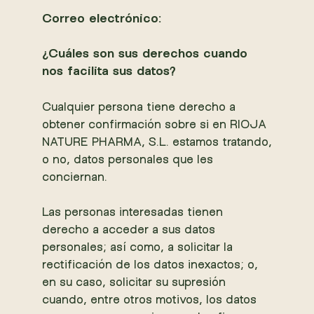
Correo electrónico:
¿Cuáles son sus derechos cuando
nos facilita sus datos?
Cualquier persona tiene derecho a
obtener confirmación sobre si en RIOJA
NATURE PHARMA, S.L. estamos tratando,
o no, datos personales que les
conciernan.
Las personas interesadas tienen
derecho a acceder a sus datos
personales; así como, a solicitar la
rectificación de los datos inexactos; o,
en su caso, solicitar su supresión
cuando, entre otros motivos, los datos