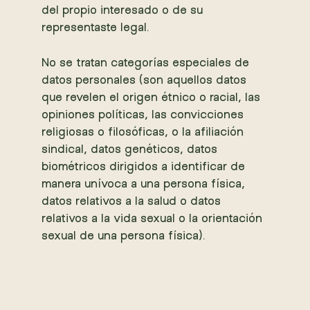
del propio interesado o de su
representaste legal.
No se tratan categorías especiales de
datos personales (son aquellos datos
que revelen el origen étnico o racial, las
opiniones políticas, las convicciones
religiosas o filosóficas, o la afiliación
sindical, datos genéticos, datos
biométricos dirigidos a identificar de
manera unívoca a una persona física,
datos relativos a la salud o datos
relativos a la vida sexual o la orientación
sexual de una persona física).