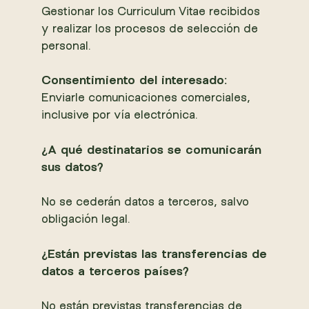
Gestionar los Curriculum Vitae recibidos
y realizar los procesos de selección de
personal.
Consentimiento del interesado:
Enviarle comunicaciones comerciales,
inclusive por vía electrónica.
¿A qué destinatarios se comunicarán
sus datos?
No se cederán datos a terceros, salvo
obligación legal.
¿Están previstas las transferencias de
datos a terceros países?
No están previstas transferencias de