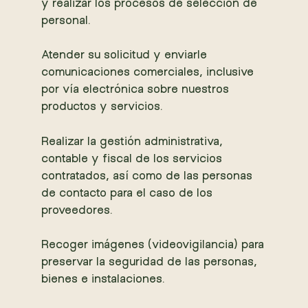
y realizar los procesos de selección de
personal.
Atender su solicitud y enviarle
comunicaciones comerciales, inclusive
por vía electrónica sobre nuestros
productos y servicios.
Realizar la gestión administrativa,
contable y fiscal de los servicios
contratados, así como de las personas
de contacto para el caso de los
proveedores.
Recoger imágenes (videovigilancia) para
preservar la seguridad de las personas,
bienes e instalaciones.