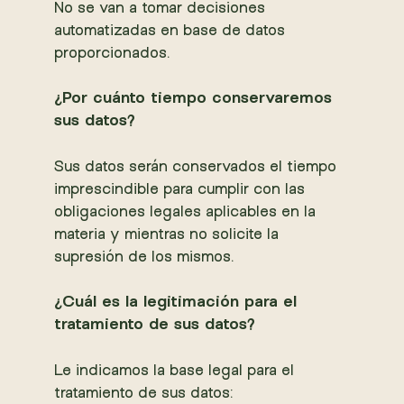
No se van a tomar decisiones
automatizadas en base de datos
proporcionados.
¿Por cuánto tiempo conservaremos
sus datos?
Sus datos serán conservados el tiempo
imprescindible para cumplir con las
obligaciones legales aplicables en la
materia y mientras no solicite la
supresión de los mismos.
¿Cuál es la legitimación para el
tratamiento de sus datos?
Le indicamos la base legal para el
tratamiento de sus datos: