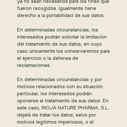
ya no sean necesarios para los fines que
fueron recogidos. Igualmente tiene
derecho a la portabilidad de sus datos.
En determinadas circunstancias, los
interesados podrán solicitar la limitación
del tratamiento de sus datos, en cuyo
caso únicamente los conservaremos para
el ejercicio o la defensa de
reclamaciones.
En determinadas circunstancias y por
motivos relacionados con su situación
particular, los interesados podrán
oponerse al tratamiento de sus datos. En
este caso, RIOJA NATURE PHARMA, S.L.
dejará de tratar los datos; salvo por
motivos legítimos imperiosos, o el