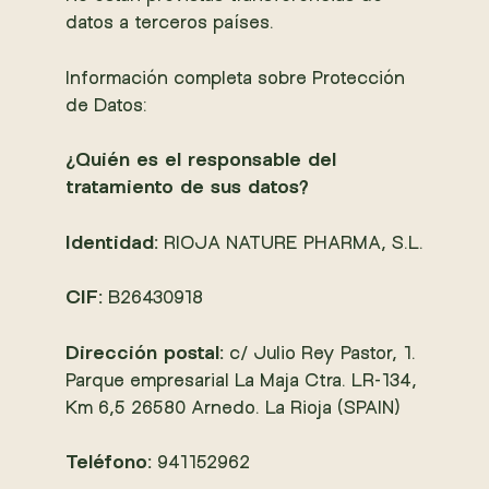
datos a terceros países.
Información completa sobre Protección
de Datos:
¿Quién es el responsable del
tratamiento de sus datos?
Identidad:
RIOJA NATURE PHARMA, S.L.
CIF:
B26430918
Dirección postal:
c/ Julio Rey Pastor, 1.
Parque empresarial La Maja Ctra. LR-134,
Km 6,5 26580 Arnedo. La Rioja (SPAIN)
Teléfono:
941152962