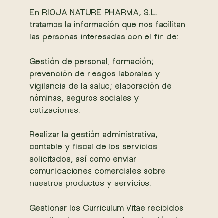
En RIOJA NATURE PHARMA, S.L.
tratamos la información que nos facilitan
las personas interesadas con el fin de:
Gestión de personal; formación;
prevención de riesgos laborales y
vigilancia de la salud; elaboración de
nóminas, seguros sociales y
cotizaciones.
Realizar la gestión administrativa,
contable y fiscal de los servicios
solicitados, así como enviar
comunicaciones comerciales sobre
nuestros productos y servicios.
Gestionar los Curriculum Vitae recibidos